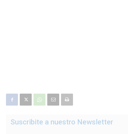
Suscribite a nuestro Newsletter