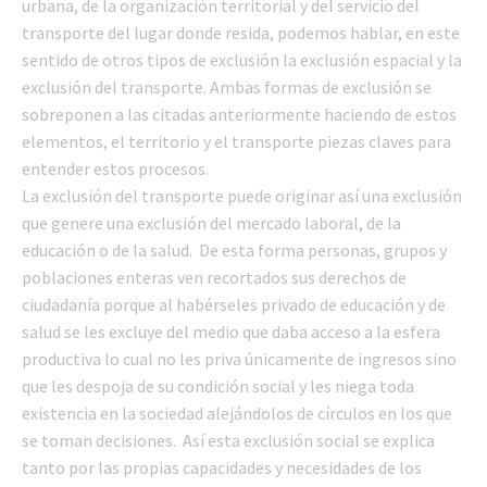
urbana, de la organización territorial y del servicio del
transporte del lugar donde resida, podemos hablar, en este
sentido de otros tipos de exclusión la exclusión espacial y la
exclusión del transporte. Ambas formas de exclusión se
sobreponen a las citadas anteriormente haciendo de estos
elementos, el territorio y el transporte piezas claves para
entender estos procesos.
La exclusión del transporte puede originar así una exclusión
que genere una exclusión del mercado laboral, de la
educación o de la salud. De esta forma personas, grupos y
poblaciones enteras ven recortados sus derechos de
ciudadanía porque al habérseles privado de educación y de
salud se les excluye del medio que daba acceso a la esfera
productiva lo cual no les priva únicamente de ingresos sino
que les despoja de su condición social y les niega toda
existencia en la sociedad alejándolos de círculos en los que
se toman decisiones. Así esta exclusión social se explica
tanto por las propias capacidades y necesidades de los