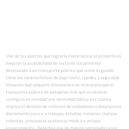
Uno de los aportes que lograría materializar el proyecto es
mejorar la accesibilidad de sectores socialmente
desplazado a un transporte público que como el guiado
tiene las características de bajo costo, rapidez y seguridad.
Situación que adquiere relevancia si se interpreta que el
transporte público de pasajeros más que un servicio
configura en realidad una necesidad básica por cuanto
implica el derecho de millones de ciudadanos a desplazarse
diariamente para ir a trabajar, estudiar, comprar, realizar
trámites, procurarse asistencia médica e incluso
esparcimiento. Derechos que les fueron cercenados a los