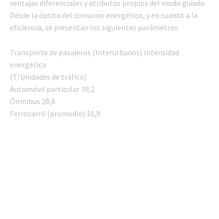
ventajas diferenciales y atributos propios del modo guiado.
Desde la óptica del consumo energético, y en cuanto a la
eficiencia, se presentan los siguientes parámetros:
Transporte de pasajeros (Interurbanos) Intensidad
energética
(T/Unidades de tráfico)
Automóvil particular 39,2
Ómnibus 28,6
Ferrocarril (promedio) 10,9