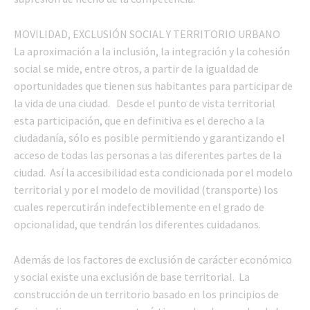
MOVILIDAD, EXCLUSIÓN SOCIAL Y TERRITORIO URBANO
La aproximación a la inclusión, la integración y la cohesión
social se mide, entre otros, a partir de la igualdad de
oportunidades que tienen sus habitantes para participar de
la vida de una ciudad. Desde el punto de vista territorial
esta participación, que en definitiva es el derecho a la
ciudadanía, sólo es posible permitiendo y garantizando el
acceso de todas las personas a las diferentes partes de la
ciudad. Así la accesibilidad esta condicionada por el modelo
territorial y por el modelo de movilidad (transporte) los
cuales repercutirán indefectiblemente en el grado de
opcionalidad, que tendrán los diferentes cuidadanos.
Además de los factores de exclusión de carácter económico
y social existe una exclusión de base territorial. La
construcción de un territorio basado en los principios de