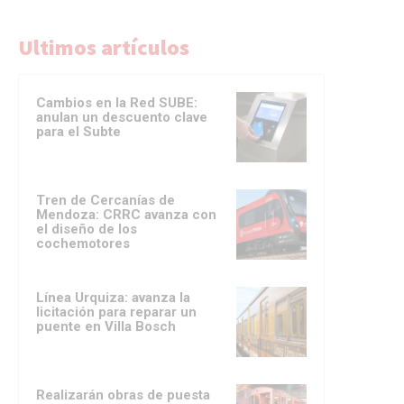
Ultimos artículos
Cambios en la Red SUBE:
anulan un descuento clave
para el Subte
Tren de Cercanías de
Mendoza: CRRC avanza con
el diseño de los
cochemotores
Línea Urquiza: avanza la
licitación para reparar un
puente en Villa Bosch
Realizarán obras de puesta