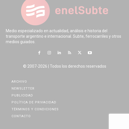
Medio especializado en actualidad, análisis e historia del
transporte argentino e internacional. Subte, ferrocarriles y otros
medios guiados.
© 2007-2026 | Todos los derechos reservados
ARCHIVO
NEWSLETTER
PUBLICIDAD
POLÍTICA DE PRIVACIDAD
TÉRMINOS Y CONDICIONES
CONTACTO