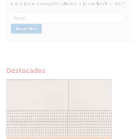
Las últimas novedades directo a tu casilla de e-mail
Destacados