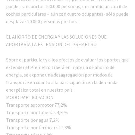
puede transportar 100.000 personas, en cambio un carril de
coches particulares – aún con cuatro ocupantes- sólo puede
desplazar 20.000 personas por hora.
EL AHORRO DE ENERGIA Y LAS SOLUCIONES QUE
APORTARIA LA EXTENSION DEL PREMETRO
Sobre el particular y a los efectos de evaluar los aportes que
extender el Premetro traerá en materia de ahorro de
energía, se expone una desagregación por modos de
transporte en cuanto a la participación en la demanda
energética total en nuestro país:
MODO PARTICIPACION
Transporte automotor 77,2%
Transporte por tuberías 4,3 %
Transporte por agua 7,2%
Transporte por ferrocarril 7,3%
Transporte aéreo 4,0%