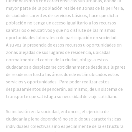
funcionalismo y con características sub urbanas, donde la
mayor parte de la población reside en zonas de la periferia,
de ciudades carentes de servicios básicos, hace que dicha
población no tenga un acceso igualitario a los recursos
sanitarios o educativos y que no disfrute de las mismas
oportunidades laborales o de participación en sociedad.
A su vez la presencia de estos recursos u oportunidades en
zonas alejadas de sus lugares de residencia, ubicadas
normalmente el centro de la ciudad, obliga a estos
ciudadanos a desplazarse cotidianamente desde sus lugares
de residencia hasta las áreas donde están ubicados estos
servicios y oportunidades. Para poder realizar estos
desplazamientos dependerán, asimismo, de un sistema de
transporte que satisfaga su necesidad de viaje cotidiano.
Su inclusión en la sociedad, entonces, el ejercicio de
ciudadanía plena dependerá no solo de sus características
individuales colectivas sino especialmente de la estructura