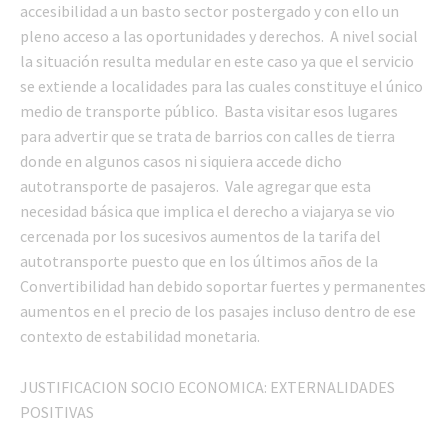
accesibilidad a un basto sector postergado y con ello un
pleno acceso a las oportunidades y derechos. A nivel social
la situación resulta medular en este caso ya que el servicio
se extiende a localidades para las cuales constituye el único
medio de transporte público. Basta visitar esos lugares
para advertir que se trata de barrios con calles de tierra
donde en algunos casos ni siquiera accede dicho
autotransporte de pasajeros. Vale agregar que esta
necesidad básica que implica el derecho a viajarya se vio
cercenada por los sucesivos aumentos de la tarifa del
autotransporte puesto que en los últimos años de la
Convertibilidad han debido soportar fuertes y permanentes
aumentos en el precio de los pasajes incluso dentro de ese
contexto de estabilidad monetaria.
JUSTIFICACION SOCIO ECONOMICA: EXTERNALIDADES
POSITIVAS