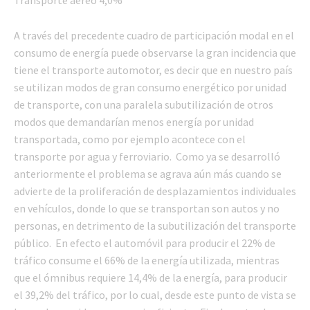
A través del precedente cuadro de participación modal en el
consumo de energía puede observarse la gran incidencia que
tiene el transporte automotor, es decir que en nuestro país
se utilizan modos de gran consumo energético por unidad
de transporte, con una paralela subutilización de otros
modos que demandarían menos energía por unidad
transportada, como por ejemplo acontece con el
transporte por agua y ferroviario. Como ya se desarrolló
anteriormente el problema se agrava aún más cuando se
advierte de la proliferación de desplazamientos individuales
en vehículos, donde lo que se transportan son autos y no
personas, en detrimento de la subutilización del transporte
público. En efecto el automóvil para producir el 22% de
tráfico consume el 66% de la energía utilizada, mientras
que el ómnibus requiere 14,4% de la energía, para producir
el 39,2% del tráfico, por lo cual, desde este punto de vista se