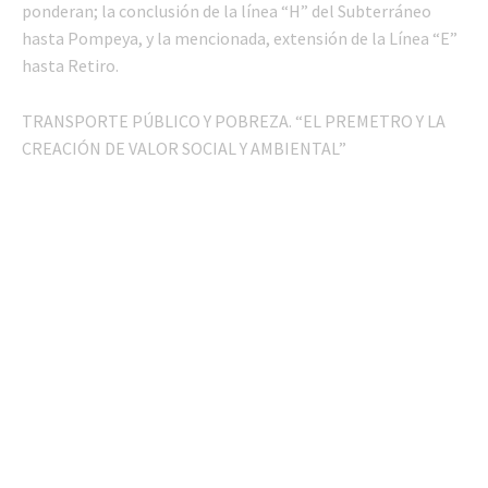
ponderan; la conclusión de la línea “H” del Subterráneo
hasta Pompeya, y la mencionada, extensión de la Línea “E”
hasta Retiro.
TRANSPORTE PÚBLICO Y POBREZA. “EL PREMETRO Y LA
CREACIÓN DE VALOR SOCIAL Y AMBIENTAL”