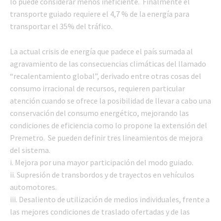
lo puede considerar menos ineficiente. Finalmente el
transporte guiado requiere el 4,7 % de la energía para
transportar el 35% del tráfico.
La actual crisis de energía que padece el país sumada al
agravamiento de las consecuencias climáticas del llamado
“recalentamiento global”, derivado entre otras cosas del
consumo irracional de recursos, requieren particular
atención cuando se ofrece la posibilidad de llevar a cabo una
conservación del consumo energético, mejorando las
condiciones de eficiencia como lo propone la extensión del
Premetro. Se pueden definir tres lineamientos de mejora
del sistema.
i. Mejora por una mayor participación del modo guiado.
ii. Supresión de transbordos y de trayectos en vehículos
automotores.
iii. Desaliento de utilización de medios individuales, frente a
las mejores condiciones de traslado ofertadas y de las