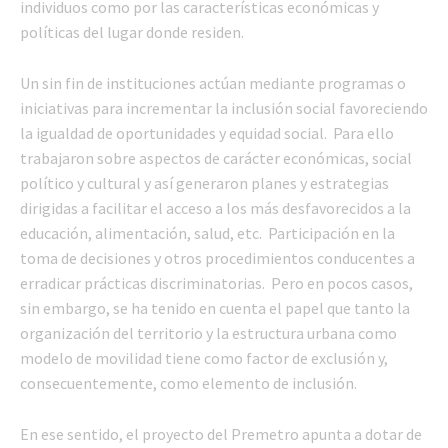
individuos como por las características económicas y
políticas del lugar donde residen.
Un sin fin de instituciones actúan mediante programas o
iniciativas para incrementar la inclusión social favoreciendo
la igualdad de oportunidades y equidad social. Para ello
trabajaron sobre aspectos de carácter económicas, social
político y cultural y así generaron planes y estrategias
dirigidas a facilitar el acceso a los más desfavorecidos a la
educación, alimentación, salud, etc. Participación en la
toma de decisiones y otros procedimientos conducentes a
erradicar prácticas discriminatorias. Pero en pocos casos,
sin embargo, se ha tenido en cuenta el papel que tanto la
organización del territorio y la estructura urbana como
modelo de movilidad tiene como factor de exclusión y,
consecuentemente, como elemento de inclusión.
En ese sentido, el proyecto del Premetro apunta a dotar de