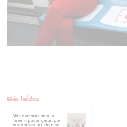
Más leídos
Más demoras para la
línea F: postergaron por
tercera vez la licitación