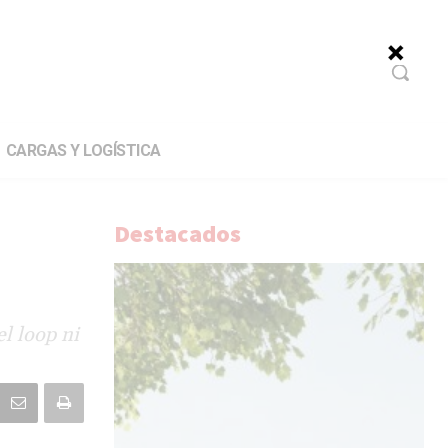
CARGAS Y LOGÍSTICA
Destacados
l loop ni