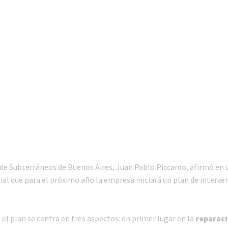
 de Subterráneos de Buenos Aires, Juan Pablo Piccardo, afirmó en 
ial que para el próximo año la empresa iniciará un plan de interve
el plan se centra en tres aspectos: en primer lugar en la
reparaci