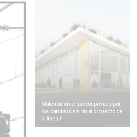
Malestar en el sector privado por
los cambios sin fin al proyecto de
la línea F