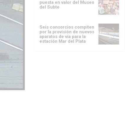
puesta en valor del Museo
del Subte
Seis consorcios compiten
por la provisión de nuevos
aparatos de vía para la
estación Mar del Plata