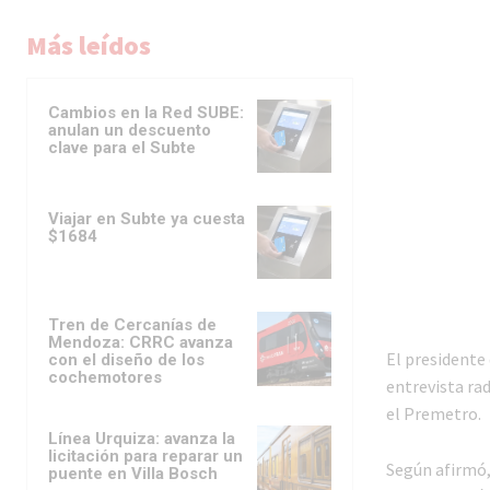
Más leídos
Cambios en la Red SUBE:
anulan un descuento
clave para el Subte
Viajar en Subte ya cuesta
$1684
Tren de Cercanías de
Mendoza: CRRC avanza
El presidente
con el diseño de los
cochemotores
entrevista rad
el Premetro.
Línea Urquiza: avanza la
licitación para reparar un
Según afirmó, 
puente en Villa Bosch