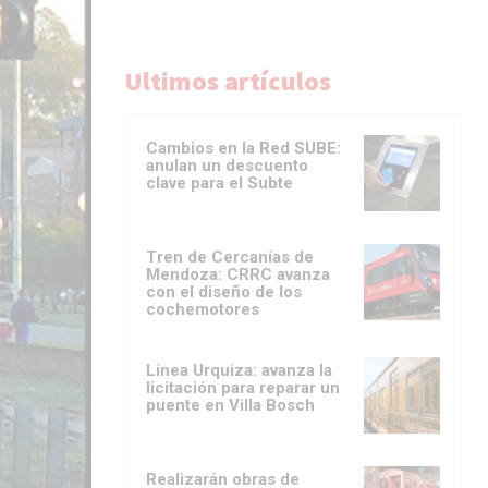
Ultimos artículos
Cambios en la Red SUBE:
anulan un descuento
clave para el Subte
Tren de Cercanías de
Mendoza: CRRC avanza
con el diseño de los
cochemotores
Línea Urquiza: avanza la
licitación para reparar un
puente en Villa Bosch
Realizarán obras de