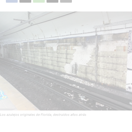
Los azulejos originales de Florida, destruidos años atrás