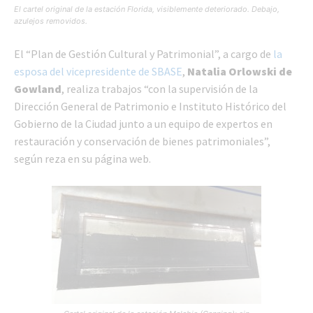
El cartel original de la estación Florida, visiblemente deteriorado. Debajo,
azulejos removidos.
El “Plan de Gestión Cultural y Patrimonial”, a cargo de
la
esposa del vicepresidente de SBASE
,
Natalia Orlowski de
Gowland
, realiza trabajos “con la supervisión de la
Dirección General de Patrimonio e Instituto Histórico del
Gobierno de la Ciudad junto a un equipo de expertos en
restauración y conservación de bienes patrimoniales”,
según reza en su página web.