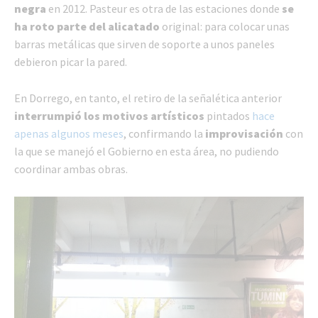
negra
en 2012. Pasteur es otra de las estaciones donde
se
ha roto parte del alicatado
original: para colocar unas
barras metálicas que sirven de soporte a unos paneles
debieron picar la pared.
En Dorrego, en tanto, el retiro de la señalética anterior
interrumpió los motivos artísticos
pintados
hace
apenas algunos meses
, confirmando la
improvisación
con
la que se manejó el Gobierno en esta área, no pudiendo
coordinar ambas obras.