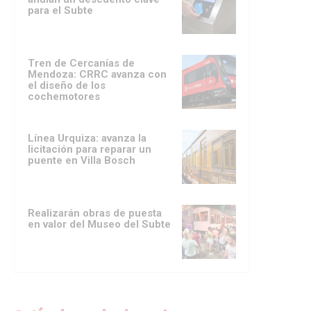
para el Subte
Tren de Cercanías de
Mendoza: CRRC avanza con
el diseño de los
cochemotores
Línea Urquiza: avanza la
licitación para reparar un
puente en Villa Bosch
Realizarán obras de puesta
en valor del Museo del Subte