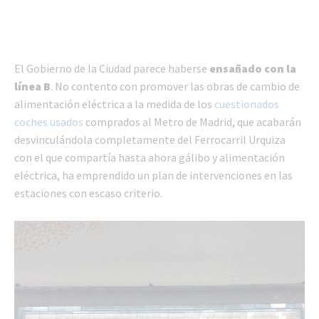
El Gobierno de la Ciudad parece haberse
ensañado con la
línea B
. No contento con promover las obras de cambio de
alimentación eléctrica a la medida de los
cuestionados
coches usados
comprados al Metro de Madrid, que acabarán
desvinculándola completamente del Ferrocarril Urquiza
con el que compartía hasta ahora gálibo y alimentación
eléctrica, ha emprendido un plan de intervenciones en las
estaciones con escaso criterio.