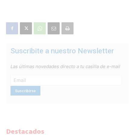
Suscribite a nuestro Newsletter
Las últimas novedades directo a tu casilla de e-mail
Destacados