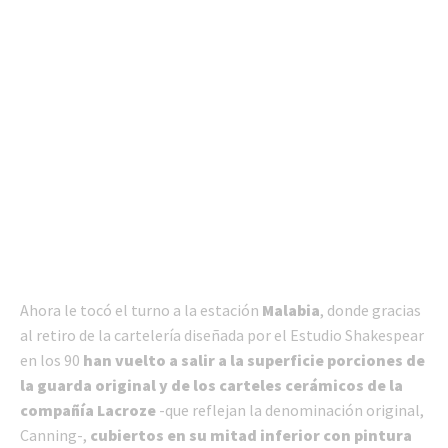
Ahora le tocó el turno a la estación
Malabia
, donde gracias
al retiro de la cartelería diseñada por el Estudio Shakespear
en los 90
han vuelto a salir a la superficie porciones de
la guarda original y de los carteles cerámicos de la
compañía Lacroze
-que reflejan la denominación original,
Canning-,
cubiertos en su mitad inferior con pintura