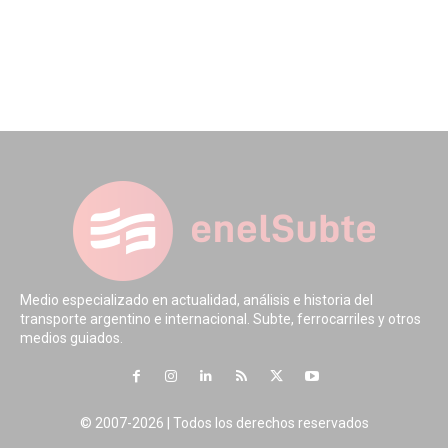
Medio especializado en actualidad, análisis e historia del
transporte argentino e internacional. Subte, ferrocarriles y otros
medios guiados.
© 2007-2026 | Todos los derechos reservados