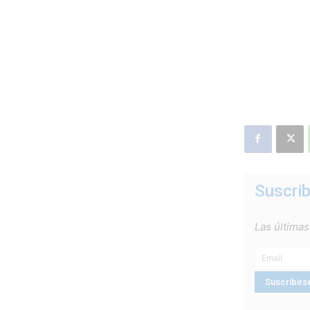
Suscrib
Las últimas