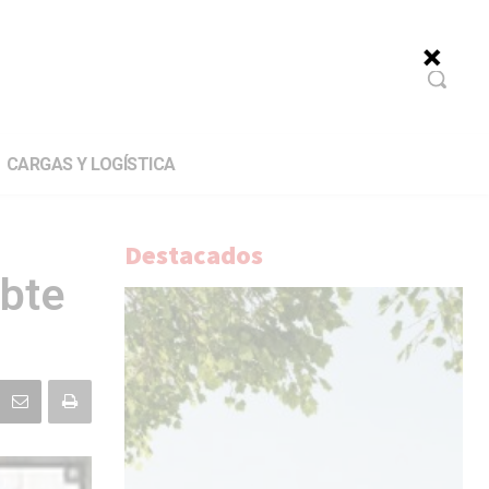
CARGAS Y LOGÍSTICA
Destacados
ubte