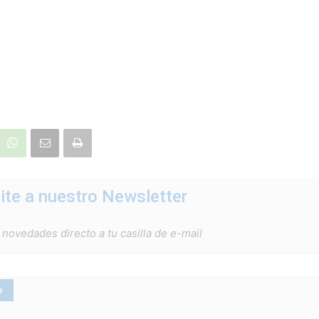
ite a nuestro Newsletter
 novedades directo a tu casilla de e-mail