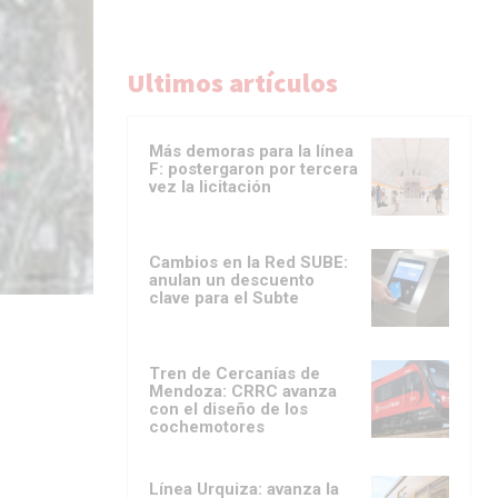
Ultimos artículos
Más demoras para la línea
F: postergaron por tercera
vez la licitación
Cambios en la Red SUBE:
anulan un descuento
clave para el Subte
Tren de Cercanías de
Mendoza: CRRC avanza
con el diseño de los
cochemotores
Línea Urquiza: avanza la