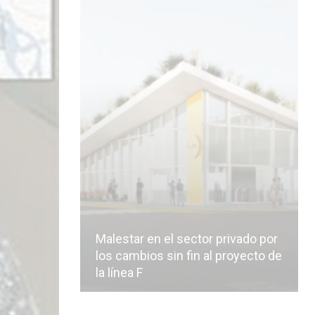
Malestar en el sector privado por
los cambios sin fin al proyecto de
la línea F