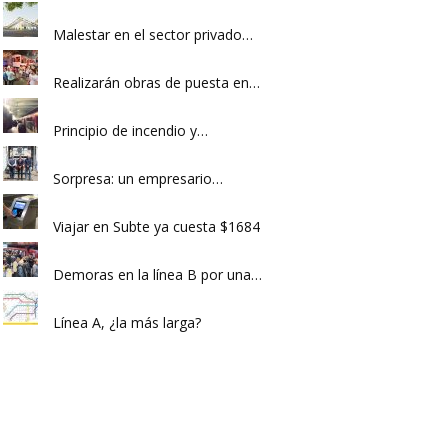
Malestar en el sector privado…
Realizarán obras de puesta en…
Principio de incendio y…
Sorpresa: un empresario…
Viajar en Subte ya cuesta $1684
Demoras en la línea B por una…
Línea A, ¿la más larga?