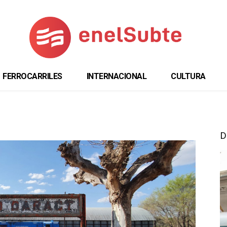
FERROCARRILES
INTERNACIONAL
CULTURA
D