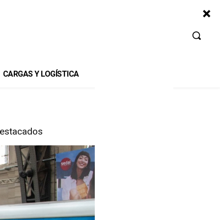
CARGAS Y LOGÍSTICA
estacados