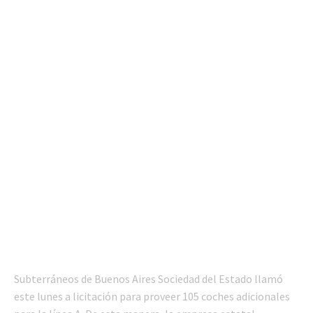
Subterráneos de Buenos Aires Sociedad del Estado llamó
este lunes a licitación para proveer 105 coches adicionales