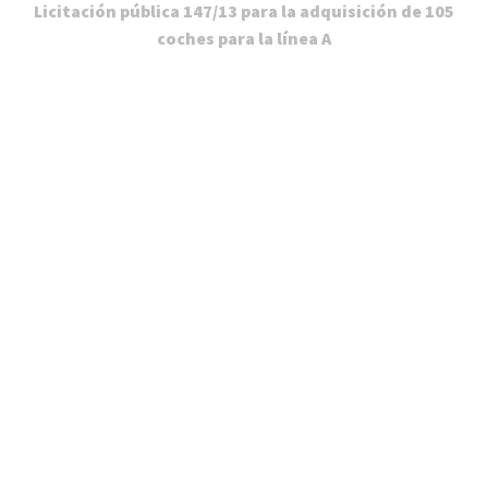
Licitación pública 147/13 para la adquisición de 105
coches para la línea A