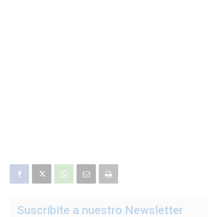
Suscribite a nuestro Newsletter