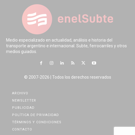
Medio especializado en actualidad, análisis e historia del
transporte argentino e internacional. Subte, ferrocarriles y otros
medios guiados.
© 2007-2026 | Todos los derechos reservados
ARCHIVO
NEWSLETTER
PUBLICIDAD
POLÍTICA DE PRIVACIDAD
TÉRMINOS Y CONDICIONES
CONTACTO