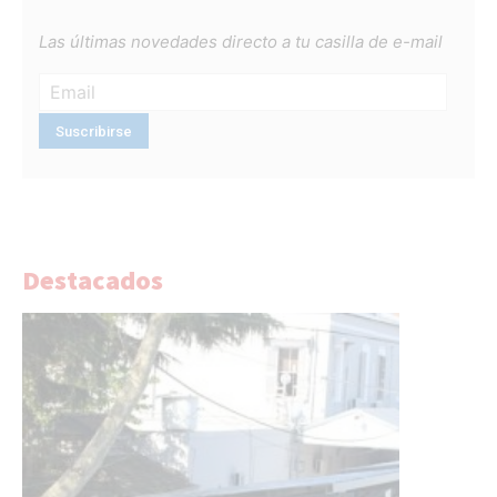
Las últimas novedades directo a tu casilla de e-mail
Destacados