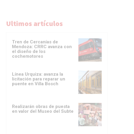
Ultimos artículos
Tren de Cercanías de
Mendoza: CRRC avanza con
el diseño de los
cochemotores
Línea Urquiza: avanza la
licitación para reparar un
puente en Villa Bosch
Realizarán obras de puesta
en valor del Museo del Subte