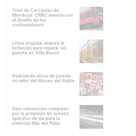
Tren de Cercanías de
Mendoza: CRRC avanza con
el diseño de los
cochemotores
Línea Urquiza: avanza la
licitación para reparar un
puente en Villa Bosch
Realizarán obras de puesta
en valor del Museo del Subte
Seis consorcios compiten
por la provisión de nuevos
aparatos de vía para la
estación Mar del Plata