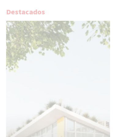
Destacados