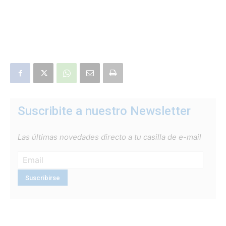
Suscribite a nuestro Newsletter
Las últimas novedades directo a tu casilla de e-mail