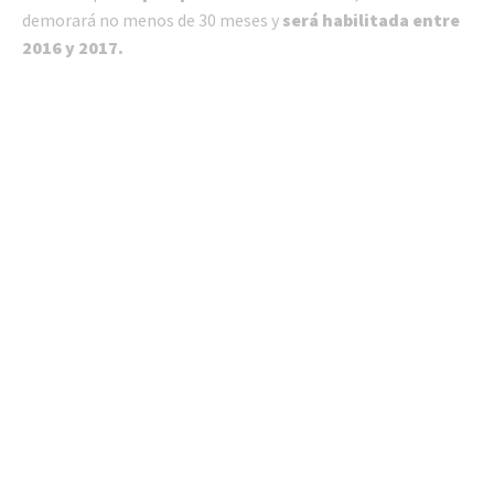
demorará no menos de 30 meses y
será habilitada entre
2016 y 2017.