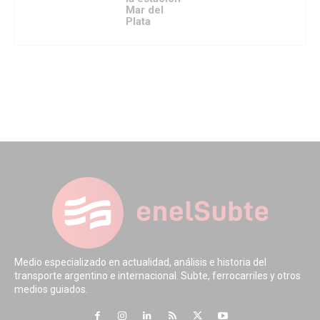
Mar del
Plata
Medio especializado en actualidad, análisis e historia del
transporte argentino e internacional. Subte, ferrocarriles y otros
medios guiados.