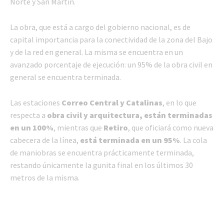
Norte y San Martín.
La obra, que está a cargo del gobierno nacional, es de
capital importancia para la conectividad de la zona del Bajo
y de la red en general. La misma se encuentra en un
avanzado porcentaje de ejecución: un 95% de la obra civil en
general se encuentra terminada.
Las estaciones
Correo Central y Catalinas
, en lo que
respecta a
obra civil y arquitectura, están terminadas
en un 100%
, mientras que
Retiro
, que oficiará como nueva
cabecera de la línea,
está terminada en un 95%
. La cola
de maniobras se encuentra prácticamente terminada,
restando únicamente la gunita final en los últimos 30
metros de la misma.