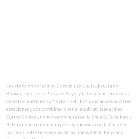
La extensión de la línea E desde su actual cabecera en
Bolívar, frente a la Plaza de Mayo, y la terminal ferroviaria
de Retiro enfrenta su “recta final”. El tramo adicionará tres
estaciones y dos combinaciones a la sub-utilizada línea:
Correo Central, donde combinará con la línea B, Catalinas y
Retiro, donde combinará por segunda vez con la línea C y
las terminales ferroviarias de las líneas Mitre, Belgrano