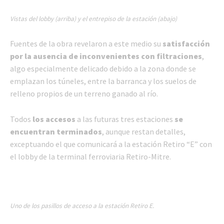
Vistas del lobby (arriba) y el entrepiso de la estación (abajo)
Fuentes de la obra revelaron a este medio su
satisfacción
por la ausencia de inconvenientes con filtraciones
,
algo especialmente delicado debido a la zona donde se
emplazan los túneles, entre la barranca y los suelos de
relleno propios de un terreno ganado al río.
Todos
los accesos
a las futuras tres estaciones
se
encuentran terminados
, aunque restan detalles,
exceptuando el que comunicará a la estación Retiro “E” con
el lobby de la terminal ferroviaria Retiro-Mitre.
Uno de los pasillos de acceso a la estación Retiro E.