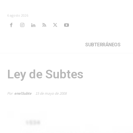
6 agosto 2026
SUBTERRÁNEOS
Ley de Subtes
Por
enelSubte
15 de mayo de 2008