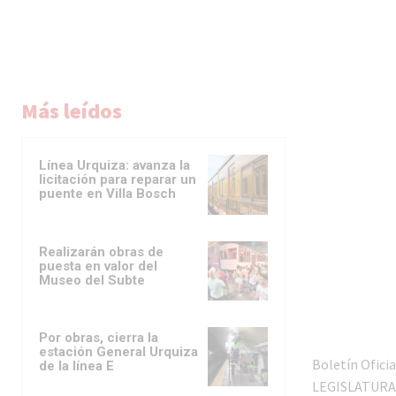
Más leídos
Línea Urquiza: avanza la
licitación para reparar un
puente en Villa Bosch
Realizarán obras de
puesta en valor del
Museo del Subte
Por obras, cierra la
estación General Urquiza
Boletín Oficia
de la línea E
LEGISLATURA