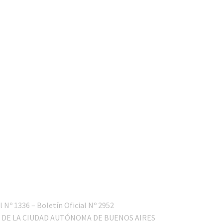
l Nº 1336 – Boletín Oficial Nº 2952
 DE LA CIUDAD AUTÓNOMA DE BUENOS AIRES