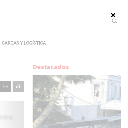
CARGAS Y LOGÍSTICA
Destacados