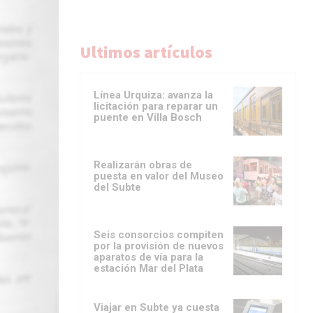
Ultimos artículos
Línea Urquiza: avanza la
licitación para reparar un
puente en Villa Bosch
Realizarán obras de
puesta en valor del Museo
del Subte
Seis consorcios compiten
por la provisión de nuevos
aparatos de vía para la
estación Mar del Plata
Viajar en Subte ya cuesta