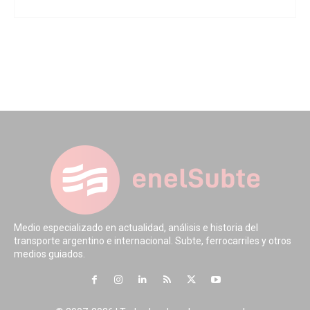
Medio especializado en actualidad, análisis e historia del
transporte argentino e internacional. Subte, ferrocarriles y otros
medios guiados.