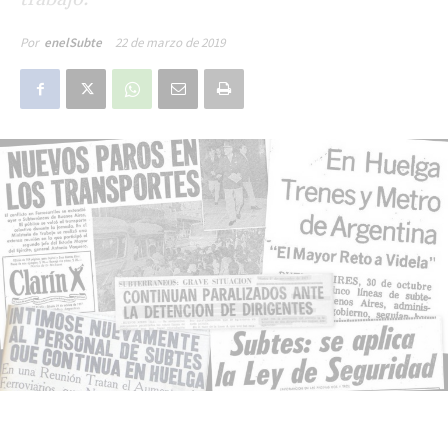
22 de marzo de 2019
Por
enelSubte