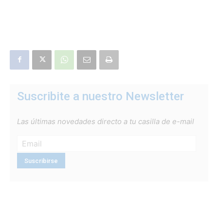
Suscribite a nuestro Newsletter
Las últimas novedades directo a tu casilla de e-mail