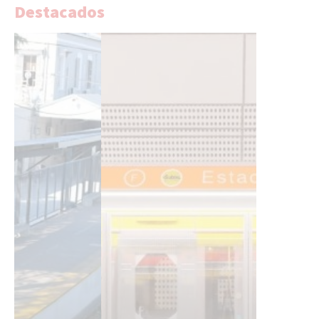
Destacados