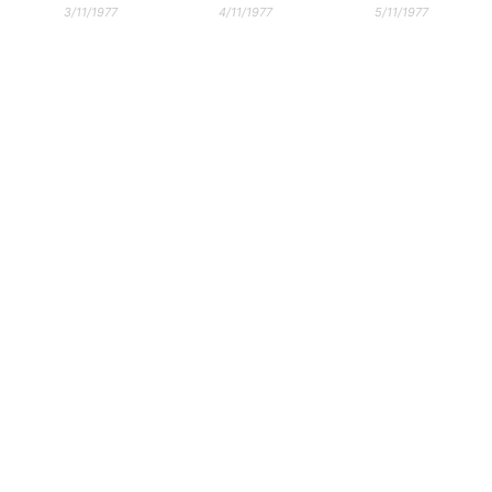
3/11/1977
4/11/1977
5/11/1977