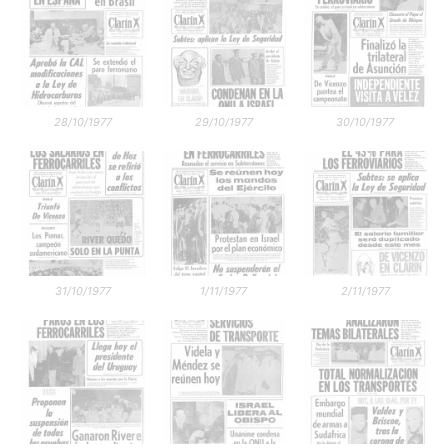
28/10/1977
29/10/1977
30/10/1977
31/10/1977
1/11/1977
2/11/1977