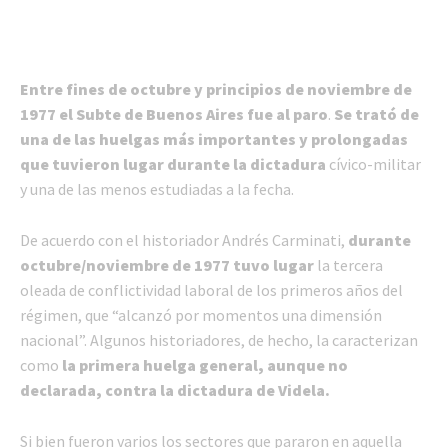
Entre fines de octubre y principios de noviembre de
1977 el Subte de Buenos Aires fue al paro
.
Se trató de
una de las huelgas más importantes y prolongadas
que tuvieron lugar durante la dictadura
cívico-militar
y una de las menos estudiadas a la fecha.
De acuerdo con el historiador Andrés Carminati,
durante
octubre/noviembre de 1977 tuvo lugar
la tercera
oleada de conflictividad laboral de los primeros años del
régimen, que “alcanzó por momentos una dimensión
nacional”. Algunos historiadores, de hecho, la caracterizan
como
la primera huelga general, aunque no
declarada, contra la dictadura de Videla.
Si bien fueron varios los sectores que pararon en aquella