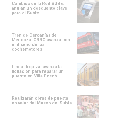
Cambios en la Red SUBE:
anulan un descuento clave
para el Subte
Tren de Cercanías de
Mendoza: CRRC avanza con
el diseño de los
cochemotores
Línea Urquiza: avanza la
licitación para reparar un
puente en Villa Bosch
Realizarán obras de puesta
en valor del Museo del Subte