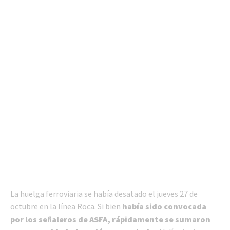
La huelga ferroviaria se había desatado el jueves 27 de
octubre en la línea Roca. Si bien
había sido convocada
por los señaleros de ASFA, rápidamente se sumaron