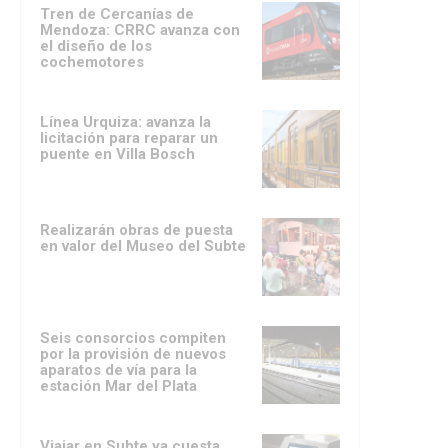
Tren de Cercanías de
Mendoza: CRRC avanza con
el diseño de los
cochemotores
Línea Urquiza: avanza la
licitación para reparar un
puente en Villa Bosch
Realizarán obras de puesta
en valor del Museo del Subte
Seis consorcios compiten
por la provisión de nuevos
aparatos de vía para la
estación Mar del Plata
Viajar en Subte ya cuesta