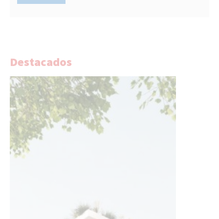
Destacados