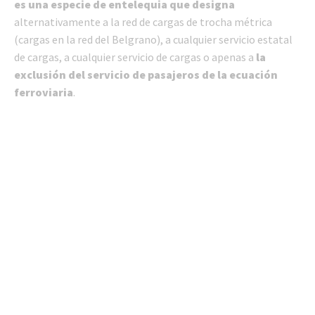
es una especie de entelequia que designa
alternativamente a la red de cargas de trocha métrica
(cargas en la red del Belgrano), a cualquier servicio estatal
de cargas, a cualquier servicio de cargas o apenas a
la
exclusión del servicio de pasajeros de la ecuación
ferroviaria
.