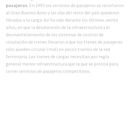
pasajeros
. En 1993 los servicios de pasajeros se recortaron
al Gran Buenos Aires y las vías del resto del país quedaron
libradas a la carga. Así ha sido durante los últimos veinte
años, en que la desatención de la infraestructura y el
desmantelamiento de los sistemas de control de
circulación de trenes llevaron a que los trenes de pasajeros
sólo puedan circular (mal) en pocos tramos de la red
ferroviaria. Los trenes de cargas necesitan por regla
general menor infraestructura que la que se precisa para
correr servicios de pasajeros competitivos.