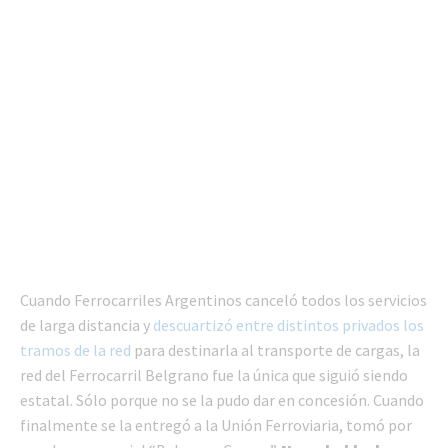
Cuando Ferrocarriles Argentinos canceló todos los servicios
de larga distancia y
descuartizó entre distintos privados los
tramos de la red
para destinarla al transporte de cargas, la
red del Ferrocarril Belgrano fue la única que siguió siendo
estatal. Sólo porque no se la pudo dar en concesión. Cuando
finalmente se la entregó a la Unión Ferroviaria, tomó por