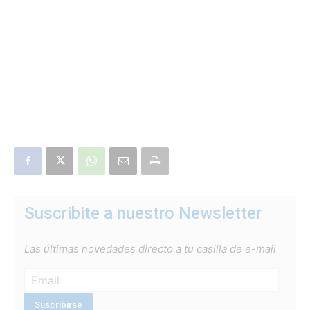
Suscribite a nuestro Newsletter
Las últimas novedades directo a tu casilla de e-mail