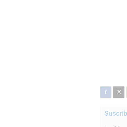
Suscrib