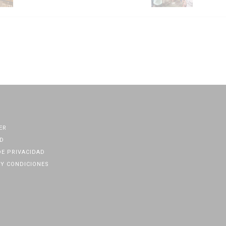
ER
D
DE PRIVACIDAD
Y CONDICIONES