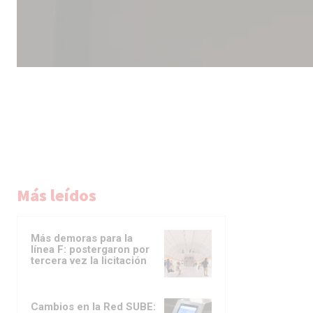
Más leídos
Más demoras para la
línea F: postergaron por
tercera vez la licitación
Cambios en la Red SUBE: