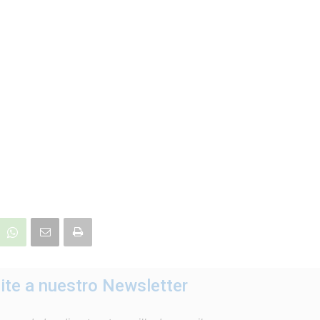
ite a nuestro Newsletter