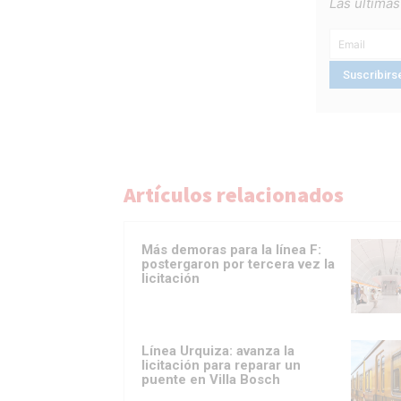
Las últimas
Artículos relacionados
Más demoras para la línea F:
postergaron por tercera vez la
licitación
Línea Urquiza: avanza la
licitación para reparar un
puente en Villa Bosch