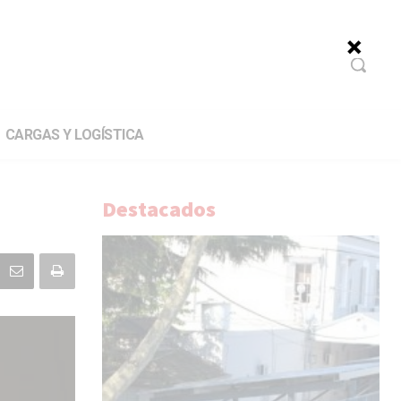
CARGAS Y LOGÍSTICA
Destacados