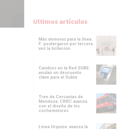
Ultimos artículos
Más demoras para la línea
F: postergaron por tercera
vez la licitación
Cambios en la Red SUBE:
anulan un descuento
clave para el Subte
Tren de Cercanías de
Mendoza: CRRC avanza
con el diseño de los
cochemotores
Línea Urquiza: avanza la