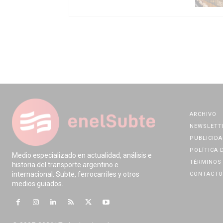
ARCHIVO
NEWSLETT
PUBLICIDA
POLÍTICA 
Medio especializado en actualidad, análisis e
TÉRMINOS 
historia del transporte argentino e
internacional. Subte, ferrocarriles y otros
CONTACTO
medios guiados.