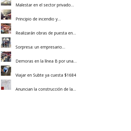
Malestar en el sector privado…
Principio de incendio y…
Realizarán obras de puesta en…
Sorpresa: un empresario…
Demoras en la línea B por una…
Viajar en Subte ya cuesta $1684
Anuncian la construcción de la…