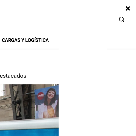
CARGAS Y LOGÍSTICA
estacados