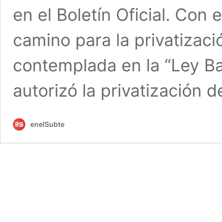
en el Boletín Oficial. Con 
camino para la privatizació
contemplada en la “Ley B
autorizó la privatización 
enelSubte