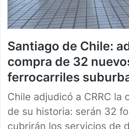
Santiago de Chile: a
compra de 32 nuevos
ferrocarriles suburb
Chile adjudicó a CRRC la
de su historia: serán 32 f
cubrirán los servicios de