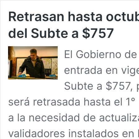
Retrasan hasta octub
del Subte a $757
El Gobierno de
entrada en vige
Subte a $757, 
será retrasada hasta el 1
a la necesidad de actualiz
validadores instalados en 