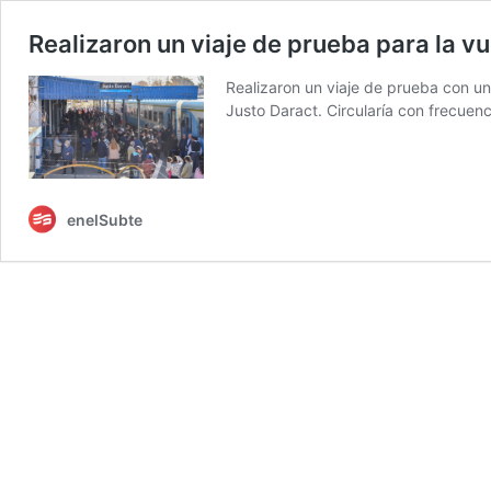
Realizaron un viaje de prueba para la vu
Realizaron un viaje de prueba con un
Justo Daract. Circularía con frecue
enelSubte