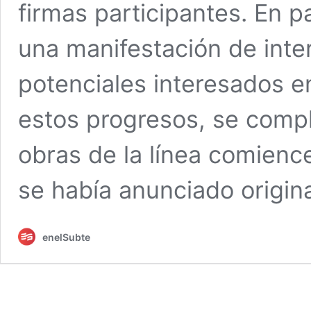
firmas participantes. En p
una manifestación de inte
potenciales interesados en
estos progresos, se compli
obras de la línea comienc
se había anunciado origin
enelSubte