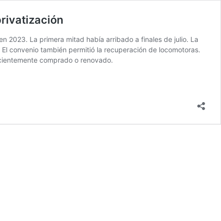
rivatización
 2023. La primera mitad había arribado a finales de julio. La
 El convenio también permitió la recuperación de locomotoras.
 recientemente comprado o renovado.