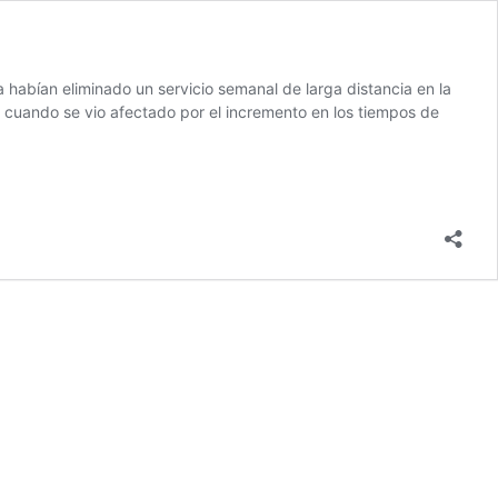
 habían eliminado un servicio semanal de larga distancia en la
, cuando se vio afectado por el incremento en los tiempos de