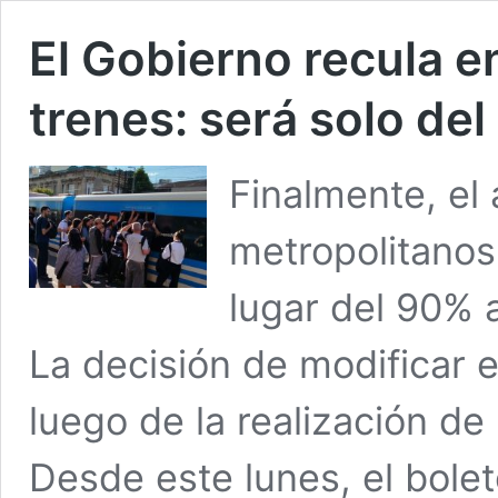
El Gobierno recula e
trenes: será solo de
Finalmente, el 
metropolitanos
lugar del 90% 
La decisión de modificar 
luego de la realización de 
Desde este lunes, el bole