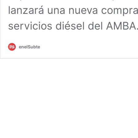
lanzará una nueva compra,
servicios diésel del AMBA
enelSubte