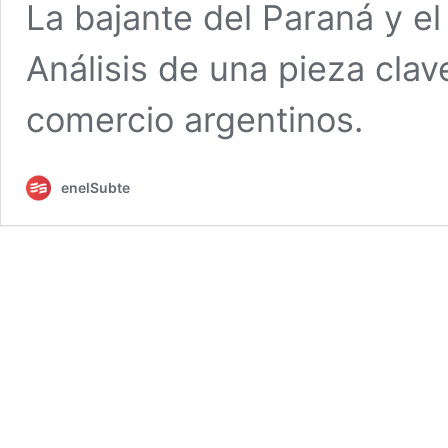
La bajante del Paraná y el 
Análisis de una pieza clav
comercio argentinos.
enelSubte