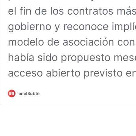
el fin de los contratos más
gobierno y reconoce implí
modelo de asociación con
había sido propuesto mese
acceso abierto previsto en
enelSubte