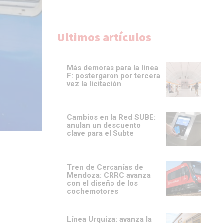
Ultimos artículos
Más demoras para la línea
F: postergaron por tercera
vez la licitación
Cambios en la Red SUBE:
anulan un descuento
clave para el Subte
Tren de Cercanías de
Mendoza: CRRC avanza
con el diseño de los
cochemotores
Línea Urquiza: avanza la