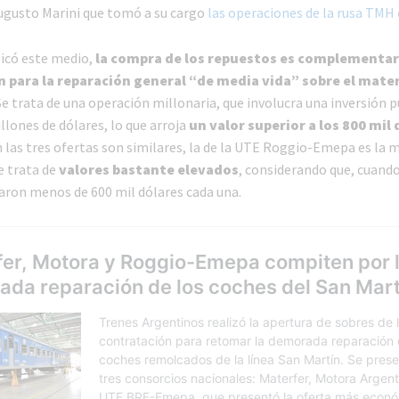
gusto Marini que tomó a su cargo
las operaciones de la rusa TMH 
icó este medio,
la compra de los repuestos es complementari
 para la reparación general “de media vida” sobre el mater
 Se trata de una operación millonaria, que involucra una inversión p
llones de dólares, lo que arroja
un valor superior a los 800 mil 
n las tres ofertas son similares, la de la UTE Roggio-Emepa es la 
 trata de
valores bastante elevados
, considerando que, cuando
aron menos de 600 mil dólares cada una.