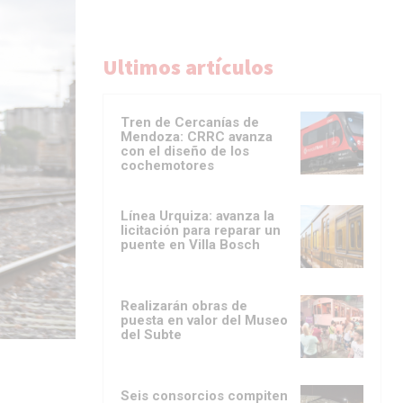
Ultimos artículos
Tren de Cercanías de
Mendoza: CRRC avanza
con el diseño de los
cochemotores
Línea Urquiza: avanza la
licitación para reparar un
puente en Villa Bosch
Realizarán obras de
puesta en valor del Museo
del Subte
Seis consorcios compiten