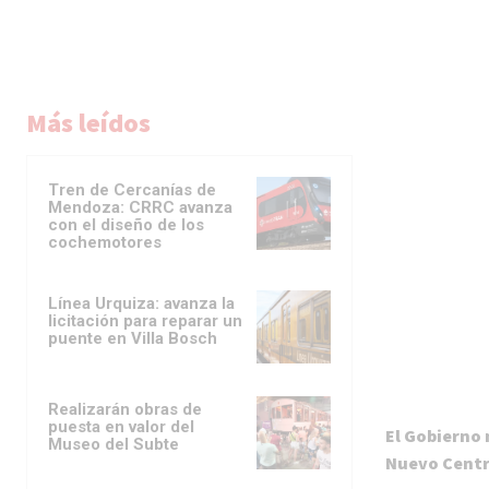
Más leídos
Tren de Cercanías de
Mendoza: CRRC avanza
con el diseño de los
cochemotores
Línea Urquiza: avanza la
licitación para reparar un
puente en Villa Bosch
Realizarán obras de
puesta en valor del
El Gobierno 
Museo del Subte
Nuevo Centr