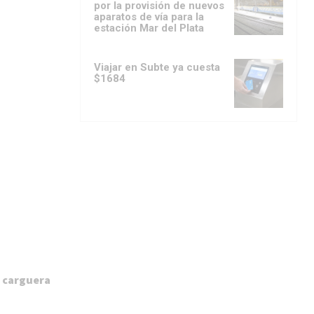
por la provisión de nuevos
aparatos de vía para la
estación Mar del Plata
Viajar en Subte ya cuesta
$1684
a carguera